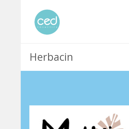
Herbacin