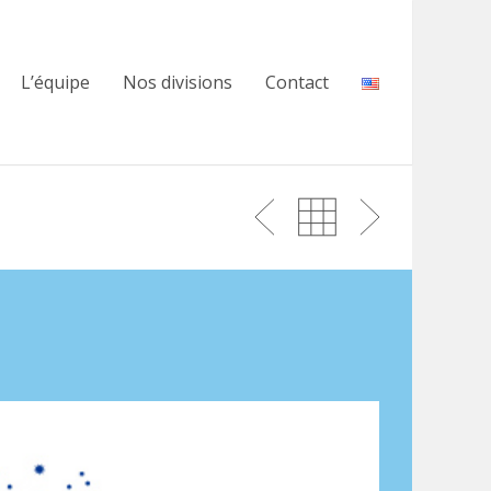
L’équipe
Nos divisions
Contact