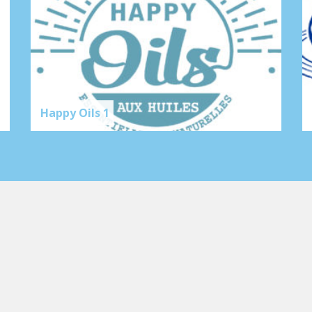
Happy Oils 1