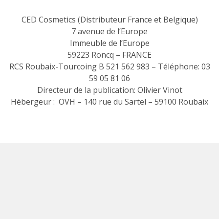
CED Cosmetics (Distributeur France et Belgique)
7 avenue de l’Europe
Immeuble de l’Europe
59223 Roncq – FRANCE
RCS Roubaix-Tourcoing B 521 562 983 – Téléphone: 03
59 05 81 06
Directeur de la publication: Olivier Vinot
Hébergeur : OVH – 140 rue du Sartel – 59100 Roubaix