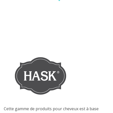
Cette gamme de produits pour cheveux est à base